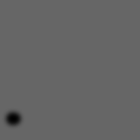
Hilfe & Feedback